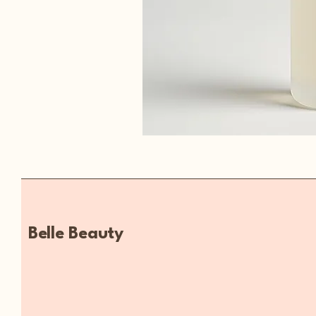
Belle Beauty