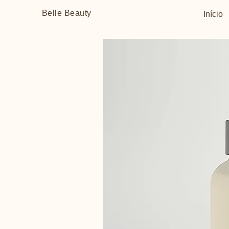
Belle Beauty
Início