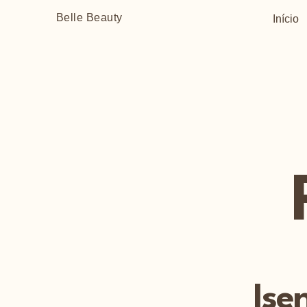
Belle Beauty
Início
Ise