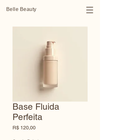
Belle Beauty
Base Fluida
Perfeita
Preço
R$ 120,00