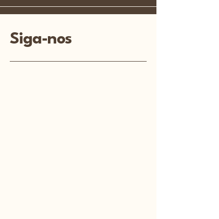
Siga-nos