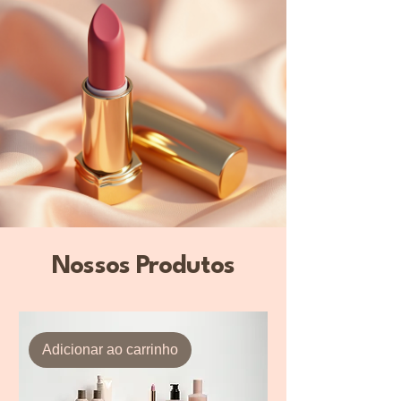
Nossos Produtos
Adicionar ao carrinho